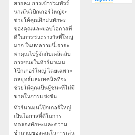
สายลม การเข้าร่วมทัวร์
นาเม้นโป๊กเกอร์ใหญ่จะ
ช่วยให้คุณฝึกฝนทักษะ
ของคุณและมอบโอกาสที่
ดีในการชนะรางวัลที่ใหญ่
มาก ในบทความนี้เราจะ
พาคุณไปรู้จักกับเคล็ดลับ
การชนะในทัวร์นาเมน
โป๊กเกอร์ใหญ่ โดยเฉพาะ
กลยุทธ์และเทคนิคที่จะ
ช่วยให้คุณเป็นผู้ชนะที่ไม่มี
ขาดในการแข่งขัน
ทัวร์นาเมนโป๊กเกอร์ใหญ่
เป็นโอกาสที่ดีในการ
ทดลองทักษะและความ
ชำนาญของคุณในการเล่น