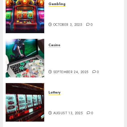
Gambling
Miliarslot77 is Perfect for
Beginners and Experts
OCTOBER 3, 2025
0
Casino
Beginner’s Guide to Sports
Betting: What You Need to
Know
SEPTEMBER 24, 2025
0
Lottery
Watch Live Draw Cambodia
Online Now
AUGUST 13, 2025
0