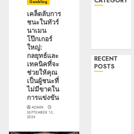
CATEGORY
Gambling
เคล็ดลับการ
Casino
ชนะในทัวร์
Poker
นาเมน
Betting
โป๊กเกอร์
Gambling
Slot
ใหญ่:
กลยุทธ์และ
RECENT
เทคนิคที่จะ
POSTS
ช่วยให้คุณ
เป็นผู้ชนะที่
MPO500 Login
ไม่มีขาดใน
to Enter
การแข่งขัน
Online Slot
Casino
ADMIN
Miliarslot77 is
SEPTEMBER 13,
2024
Perfect for
Beginners and
Experts