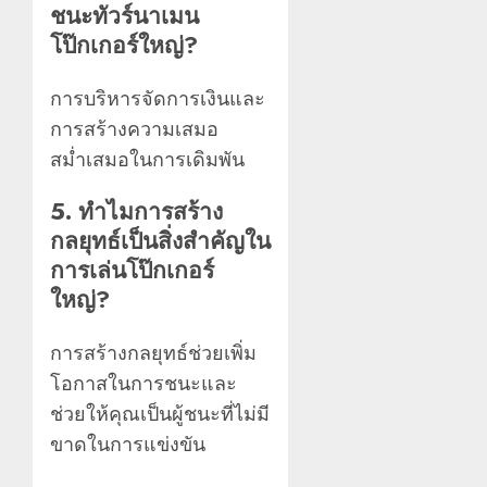
ชนะทัวร์นาเมน
โป๊กเกอร์ใหญ่?
การบริหารจัดการเงินและ
การสร้างความเสมอ
สม่ำเสมอในการเดิมพัน
5. ทำไมการสร้าง
กลยุทธ์เป็นสิ่งสำคัญใน
การเล่นโป๊กเกอร์
ใหญ่?
การสร้างกลยุทธ์ช่วยเพิ่ม
โอกาสในการชนะและ
ช่วยให้คุณเป็นผู้ชนะที่ไม่มี
ขาดในการแข่งขัน