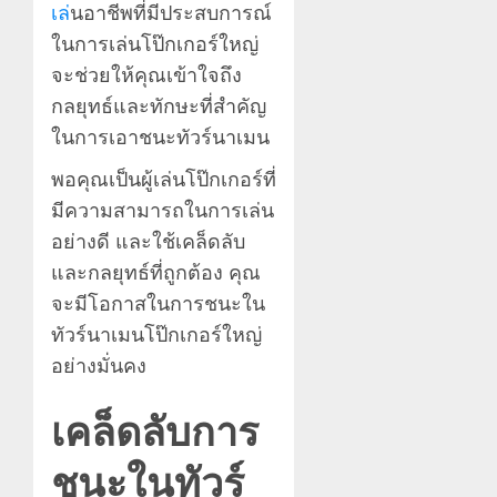
เล่
นอาชีพที่มีประสบการณ์
ในการเล่นโป๊กเกอร์ใหญ่
จะช่วยให้คุณเข้าใจถึง
กลยุทธ์และทักษะที่สำคัญ
ในการเอาชนะทัวร์นาเมน
พอคุณเป็นผู้เล่นโป๊กเกอร์ที่
มีความสามารถในการเล่น
อย่างดี และใช้เคล็ดลับ
และกลยุทธ์ที่ถูกต้อง คุณ
จะมีโอกาสในการชนะใน
ทัวร์นาเมนโป๊กเกอร์ใหญ่
อย่างมั่นคง
เคล็ดลับการ
ชนะในทัวร์