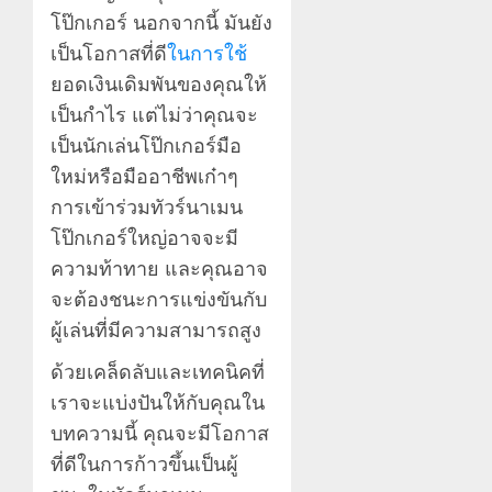
โป๊กเกอร์ นอกจากนี้ มันยัง
เป็นโอกาสที่ด
ีในการใช
ยอดเงินเดิมพันของคุณให้
เป็นกำไร แต่ไม่ว่าคุณจะ
เป็นนักเล่นโป๊กเกอร์มือ
ใหม่หรือมืออาชีพเก๋าๆ
การเข้าร่วมทัวร์นาเมน
โป๊กเกอร์ใหญ่อาจจะมี
ความท้าทาย และคุณอาจ
จะต้องชนะการแข่งขันกับ
ผู้เล่นที่มีความสามารถสูง
ด้วยเคล็ดลับและเทคนิคที่
เราจะแบ่งปันให้กับคุณใน
บทความนี้ คุณจะมีโอกาส
ที่ดีในการก้าวขึ้นเป็นผู้