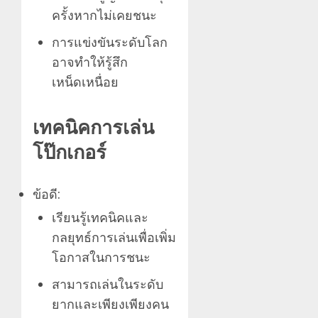
ครั้งหากไม่เคยชนะ
การแข่งขันระดับโลก
อาจทำให้รู้สึก
เหน็ดเหนื่อย
เทคนิคการเล่น
โป๊กเกอร์
ข้อดี:
เรียนรู้เทคนิคและ
กลยุทธ์การเล่นเพื่อเพิ่ม
โอกาสในการชนะ
สามารถเล่นในระดับ
ยากและเพียงเพียงคน