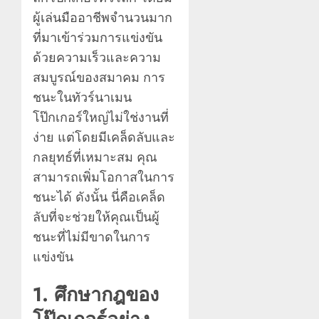
ผู้เล่นมืออาชีพจำนวนมาก
ที่มาเข้าร่วมการแข่งขัน
ด้วยความเร็วและความ
สมบูรณ์ของสมาคม การ
ชนะในทัวร์นาเมน
โป๊กเกอร์ใหญ่ไม่ใช่งานที่
ง่าย แต่โดยมีเคล็ดลับและ
กลยุทธ์ที่เหมาะสม คุณ
สามารถเพิ่มโอกาสในการ
ชนะได้ ดังนั้น นี่คือเคล็ด
ลับที่จะช่วยให้คุณเป็นผู้
ชนะที่ไม่มีขาดในการ
แข่งขัน
1. ศึกษากฎของ