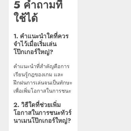
5 คำถามที่
ใช้ได้
1. คำแนะนำใดที่ควร
จำไว้เมื่อเริ่มเล่น
โป๊กเกอร์ใหญ่?
คำแนะนำที่สำคัญคือการ
เรียนรู้กฎของเกม และ
ฝึกฝนการเล่นจนเป็นทักษะ
เพื่อเพิ่มโอกาสในการชนะ
2. วิธีใดที่ช่วยเพิ่ม
โอกาสในการชนะทัวร์
นาเมนโป๊กเกอร์ใหญ่?