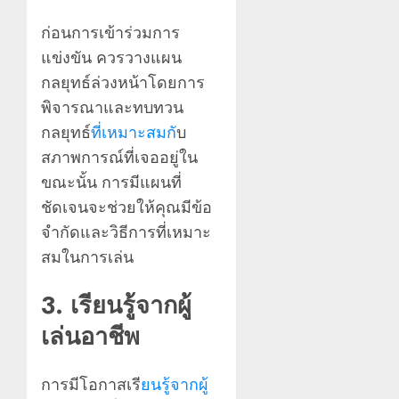
ก่อนการเข้าร่วมการ
แข่งขัน ควรวางแผน
กลยุทธ์ล่วงหน้าโดยการ
พิจารณาและทบทวน
กลยุทธ์
ที่เหมาะสมกั
บ
สภาพการณ์ที่เจออยู่ใน
ขณะนั้น การมีแผนที่
ชัดเจนจะช่วยให้คุณมีข้อ
จำกัดและวิธีการที่เหมาะ
สมในการเล่น
3. เรียนรู้จากผู้
เล่นอาชีพ
การมีโอกาสเรี
ยนรู้จากผู้