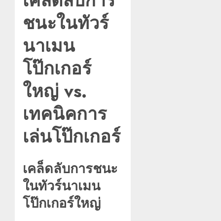
เคล็ดลับการ
ชนะในทัวร์
นาเมน
โป๊กเกอร์
ใหญ่ vs.
เทคนิคการ
เล่นโป๊กเกอร์
เคล็ดลับการชนะ
ในทัวร์นาเมน
โป๊กเกอร์ใหญ่