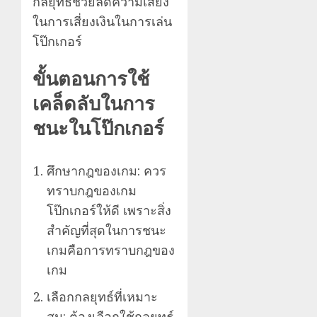
กลยุทธ์ช่วยลดความเสี่ยง
ในการเสี่ยงเงินในการเล่น
โป๊กเกอร์
ขั้นตอนการใช้
เคล็ดลับในการ
ชนะในโป๊กเกอร์
ศึกษากฎของเกม: ควร
ทราบกฎของเกม
โป๊กเกอร์ให้ดี เพราะสิ่ง
สำคัญที่สุดในการชนะ
เกมคือการทราบกฎของ
เกม
เลือกกลยุทธ์ที่เหมาะ
สม: ต้องเลือกใช้กลยุทธ์