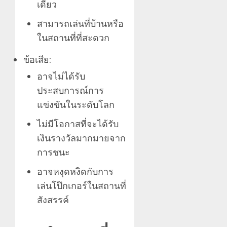
เดียว
สามารถเล่นที่บ้านหรือ
ในสถานที่ที่สะดวก
ข้อเสีย:
อาจไม่ได้รับ
ประสบการณ์การ
แข่งขันในระดับโลก
ไม่มีโอกาสที่จะได้รับ
เงินรางวัลมากมายจาก
การชนะ
อาจหงุดหงิดกับการ
เล่นโป๊กเกอร์ในสถานที่
สังสรรค์